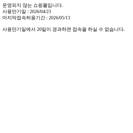
운영되지 않는 쇼핑몰입니다.
사용만기일 : 2026/04/23
마지막접속허용기간 : 2026/05/13
사용만기일에서 20일이 경과하면 접속을 하실 수 없습니다.